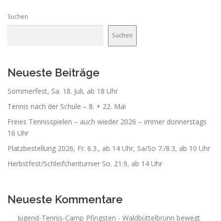
Suchen
Suchen
Neueste Beiträge
Sommerfest, Sa. 18. Juli, ab 18 Uhr
Tennis nach der Schule – 8. + 22. Mai
Freies Tennisspielen – auch wieder 2026 – immer donnerstags
16 Uhr
Platzbestellung 2026, Fr. 6.3., ab 14 Uhr, Sa/So 7./8.3, ab 10 Uhr
Herbstfest/Schleifchenturnier So. 21.9, ab 14 Uhr
Neueste Kommentare
Jugend-Tennis-Camp Pfingsten - Waldbüttelbrunn bewegt