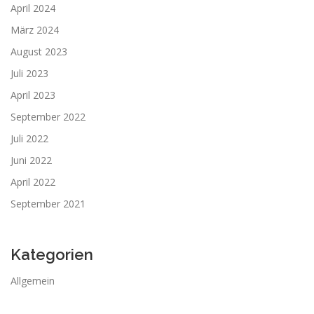
April 2024
März 2024
August 2023
Juli 2023
April 2023
September 2022
Juli 2022
Juni 2022
April 2022
September 2021
Kategorien
Allgemein