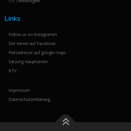
ITF Tennisregeln
Links
Follow us on Instagramm
Der Verein auf Facebook
Platzadresse auf google maps
Satzung Hauptverein
BTV
Impressum
Datenschutzerklärung