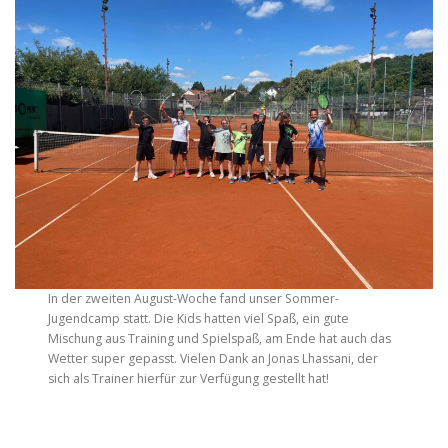
In der zweiten August-Woche fand unser Sommer-
Jugendcamp statt. Die Kids hatten viel Spaß, ein gute
Mischung aus Training und Spielspaß, am Ende hat auch das
Wetter super gepasst. Vielen Dank an Jonas Lhassani, der
sich als Trainer hierfür zur Verfügung gestellt hat!