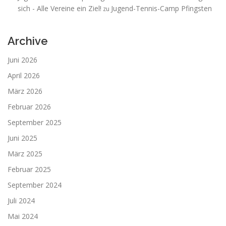
sich - Alle Vereine ein Ziel!
Jugend-Tennis-Camp Pfingsten
zu
Archive
Juni 2026
April 2026
März 2026
Februar 2026
September 2025
Juni 2025
März 2025
Februar 2025
September 2024
Juli 2024
Mai 2024