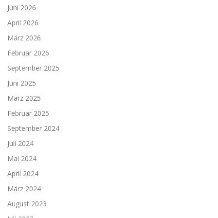
Juni 2026
April 2026
März 2026
Februar 2026
September 2025
Juni 2025
März 2025
Februar 2025
September 2024
Juli 2024
Mai 2024
April 2024
März 2024
August 2023