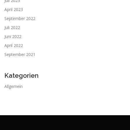
Juli 2023
April 2023
September 2022
Juli 2022
Juni 2022
April 2022
September 2021
Kategorien
Allgemein