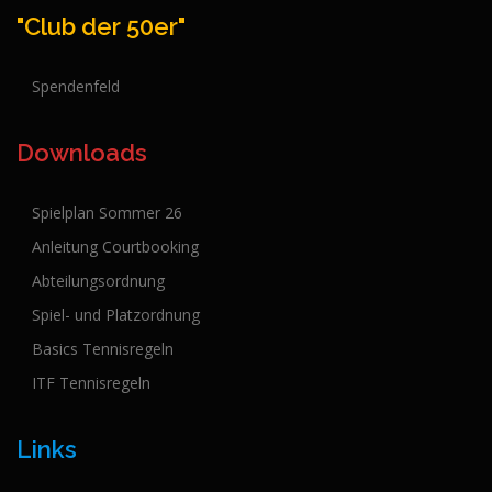
"Club der 50er"
Spendenfeld
Downloads
Spielplan Sommer 26
Anleitung Courtbooking
Abteilungsordnung
Spiel- und Platzordnung
Basics Tennisregeln
ITF Tennisregeln
Links