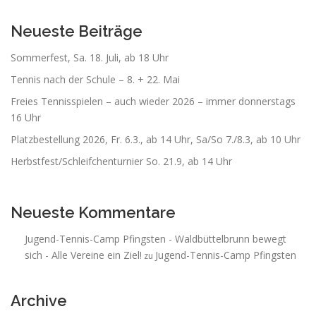
Neueste Beiträge
Sommerfest, Sa. 18. Juli, ab 18 Uhr
Tennis nach der Schule – 8. + 22. Mai
Freies Tennisspielen – auch wieder 2026 – immer donnerstags
16 Uhr
Platzbestellung 2026, Fr. 6.3., ab 14 Uhr, Sa/So 7./8.3, ab 10 Uhr
Herbstfest/Schleifchenturnier So. 21.9, ab 14 Uhr
Neueste Kommentare
Jugend-Tennis-Camp Pfingsten - Waldbüttelbrunn bewegt
sich - Alle Vereine ein Ziel!
Jugend-Tennis-Camp Pfingsten
zu
Archive