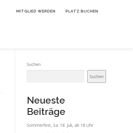
MITGLIED WERDEN
PLATZ BUCHEN
Suchen
Suchen
Neueste
Beiträge
Sommerfest, Sa. 18. Juli, ab 18 Uhr