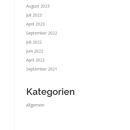
August 2023
Juli 2023
April 2023
September 2022
Juli 2022
Juni 2022
April 2022
September 2021
Kategorien
Allgemein