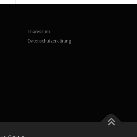
Impressum
Datenschutzerklärung
s
FameThemes