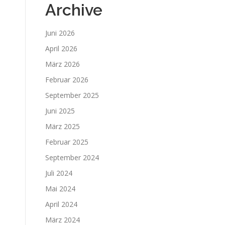
Archive
Juni 2026
April 2026
März 2026
Februar 2026
September 2025
Juni 2025
März 2025
Februar 2025
September 2024
Juli 2024
Mai 2024
April 2024
März 2024