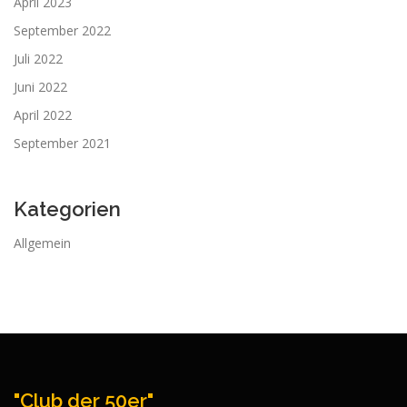
April 2023
September 2022
Juli 2022
Juni 2022
April 2022
September 2021
Kategorien
Allgemein
"Club der 50er"