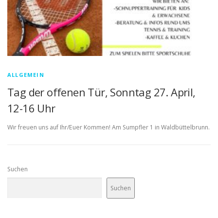
ALLGEMEIN
Tag der offenen Tür, Sonntag 27. April,
12-16 Uhr
Wir freuen uns auf Ihr/Euer Kommen! Am Sumpfler 1 in Waldbüttelbrunn.
Suchen
Suchen