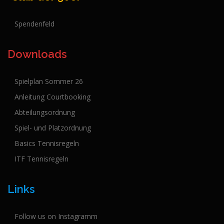
Spendenfeld
Downloads
Spielplan Sommer 26
Anleitung Courtbooking
Abteilungsordnung
Spiel- und Platzordnung
Basics Tennisregeln
ITF Tennisregeln
Links
Follow us on Instagramm