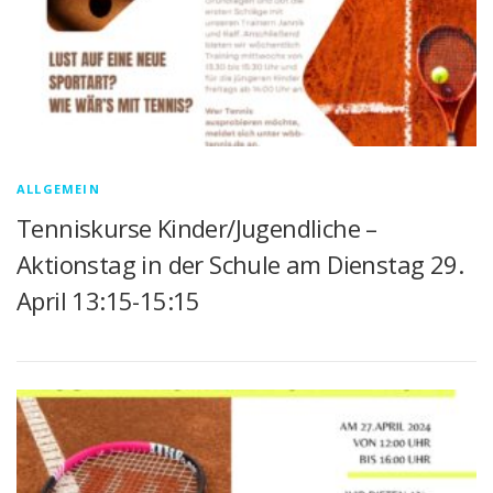
ALLGEMEIN
Tenniskurse Kinder/Jugendliche –
Aktionstag in der Schule am Dienstag 29.
April 13:15-15:15