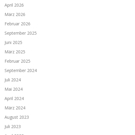
April 2026
März 2026
Februar 2026
September 2025
Juni 2025
März 2025
Februar 2025
September 2024
Juli 2024
Mai 2024
April 2024
März 2024
August 2023
Juli 2023