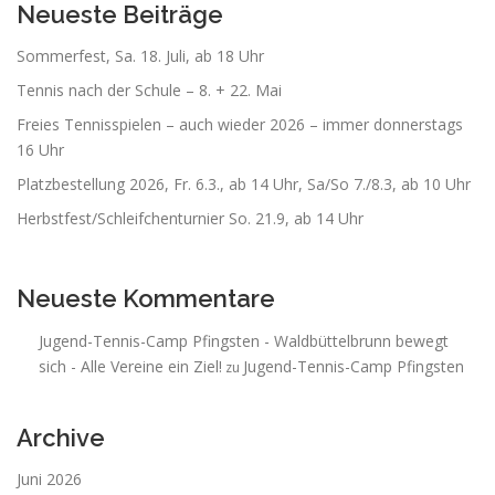
Neueste Beiträge
Sommerfest, Sa. 18. Juli, ab 18 Uhr
Tennis nach der Schule – 8. + 22. Mai
Freies Tennisspielen – auch wieder 2026 – immer donnerstags
16 Uhr
Platzbestellung 2026, Fr. 6.3., ab 14 Uhr, Sa/So 7./8.3, ab 10 Uhr
Herbstfest/Schleifchenturnier So. 21.9, ab 14 Uhr
Neueste Kommentare
Jugend-Tennis-Camp Pfingsten - Waldbüttelbrunn bewegt
sich - Alle Vereine ein Ziel!
Jugend-Tennis-Camp Pfingsten
zu
Archive
Juni 2026