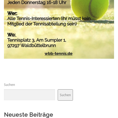
Suchen
Suchen
Neueste Beiträge