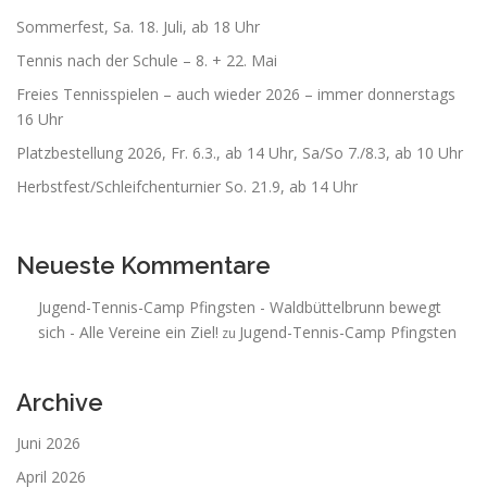
Sommerfest, Sa. 18. Juli, ab 18 Uhr
Tennis nach der Schule – 8. + 22. Mai
Freies Tennisspielen – auch wieder 2026 – immer donnerstags
16 Uhr
Platzbestellung 2026, Fr. 6.3., ab 14 Uhr, Sa/So 7./8.3, ab 10 Uhr
Herbstfest/Schleifchenturnier So. 21.9, ab 14 Uhr
Neueste Kommentare
Jugend-Tennis-Camp Pfingsten - Waldbüttelbrunn bewegt
sich - Alle Vereine ein Ziel!
Jugend-Tennis-Camp Pfingsten
zu
Archive
Juni 2026
April 2026