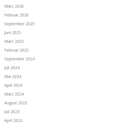
März 2026
Februar 2026
September 2025
Juni 2025
März 2025
Februar 2025
September 2024
Juli 2024
Mai 2024
April 2024
März 2024
August 2023
Juli 2023
April 2023