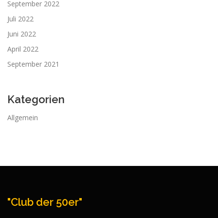
September 2022
Juli 2022
Juni 2022
April 2022
September 2021
Kategorien
Allgemein
"Club der 50er"