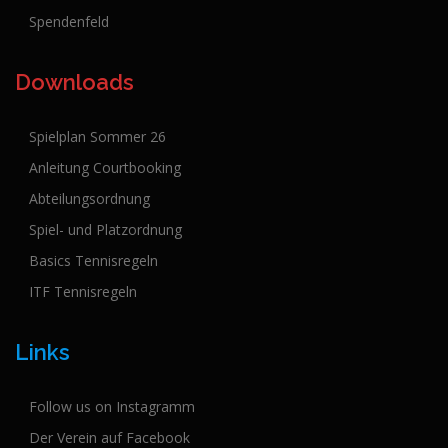
Spendenfeld
Downloads
Spielplan Sommer 26
Anleitung Courtbooking
Abteilungsordnung
Spiel- und Platzordnung
Basics Tennisregeln
ITF Tennisregeln
Links
Follow us on Instagramm
Der Verein auf Facebook