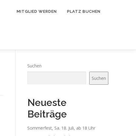
MITGLIED WERDEN
PLATZ BUCHEN
Suchen
Suchen
Neueste
Beiträge
Sommerfest, Sa. 18. Juli, ab 18 Uhr