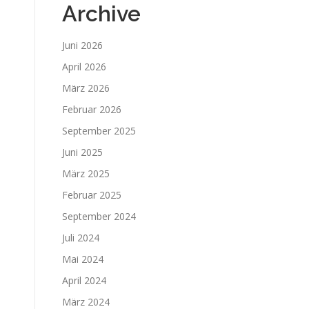
Archive
Juni 2026
April 2026
März 2026
Februar 2026
September 2025
Juni 2025
März 2025
Februar 2025
September 2024
Juli 2024
Mai 2024
April 2024
März 2024