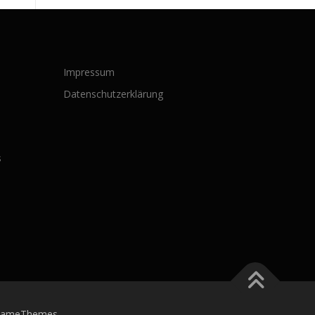
Impressum
Datenschutzerklärung
s
FameThemes