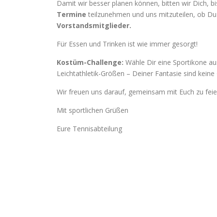
Damit wir besser planen können, bitten wir Dich, 
Termine
teilzunehmen und uns mitzuteilen, ob Du 
Vorstandsmitglieder.
Für Essen und Trinken ist wie immer gesorgt!
Kostüm-Challenge:
Wähle Dir eine Sportikone au
Leichtathletik-Größen – Deiner Fantasie sind keine
Wir freuen uns darauf, gemeinsam mit Euch zu feie
Mit sportlichen Grüßen
Eure Tennisabteilung