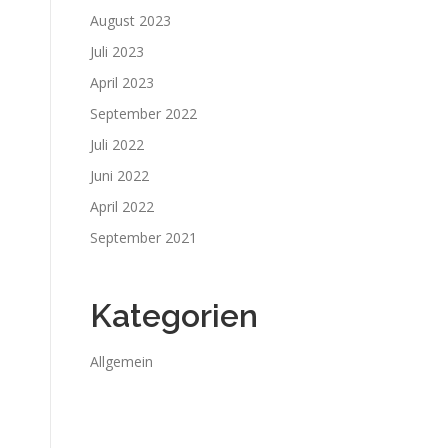
August 2023
Juli 2023
April 2023
September 2022
Juli 2022
Juni 2022
April 2022
September 2021
Kategorien
Allgemein