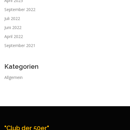
April 2023
September 2022
Juli 2022
Juni 2022
April 2022
September 2021
Kategorien
Allgemein
"Club der 50er"