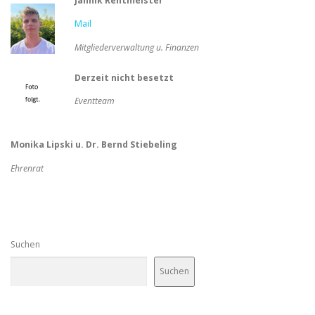
Jannik Rentmeister
Mail
Mitgliederverwaltung u. Finanzen
Derzeit nicht besetzt
Eventteam
Monika Lipski u. Dr. Bernd Stiebeling
Ehrenrat
Suchen
Suchen