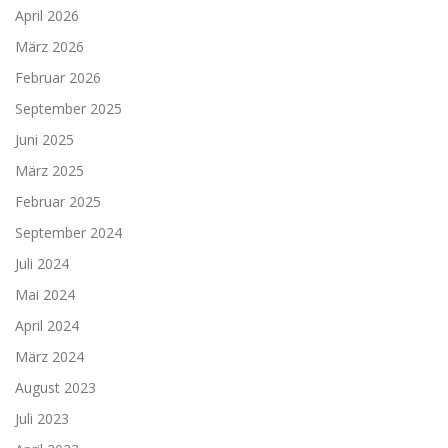
April 2026
März 2026
Februar 2026
September 2025
Juni 2025
März 2025
Februar 2025
September 2024
Juli 2024
Mai 2024
April 2024
März 2024
August 2023
Juli 2023