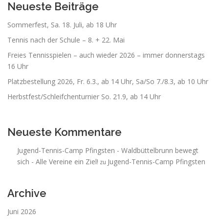
Neueste Beiträge
Sommerfest, Sa. 18. Juli, ab 18 Uhr
Tennis nach der Schule – 8. + 22. Mai
Freies Tennisspielen – auch wieder 2026 – immer donnerstags
16 Uhr
Platzbestellung 2026, Fr. 6.3., ab 14 Uhr, Sa/So 7./8.3, ab 10 Uhr
Herbstfest/Schleifchenturnier So. 21.9, ab 14 Uhr
Neueste Kommentare
Jugend-Tennis-Camp Pfingsten - Waldbüttelbrunn bewegt
sich - Alle Vereine ein Ziel!
Jugend-Tennis-Camp Pfingsten
zu
Archive
Juni 2026