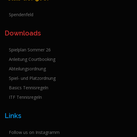
Spendenfeld
Downloads
Spielplan Sommer 26
Anleitung Courtbooking
Abteilungsordnung
Spiel- und Platzordnung
Basics Tennisregeln
ITF Tennisregeln
Links
Follow us on Instagramm