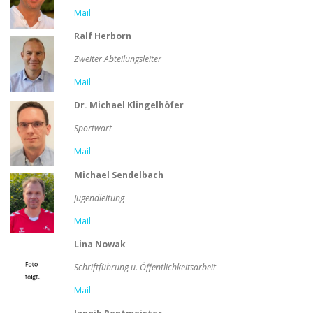
Mail
Ralf Herborn
Zweiter Abteilungsleiter
Mail
Dr. Michael Klingelhöfer
Sportwart
Mail
Michael Sendelbach
Jugendleitung
Mail
Lina Nowak
Schriftführung u. Öffentlichkeitsarbeit
Mail